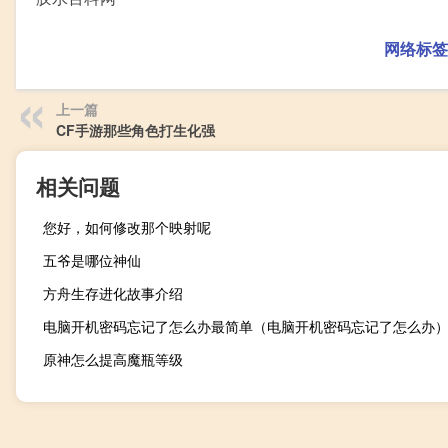
网络标签
上一篇
CF手游那些角色打生化强
相关问题
您好，如何修改那个映射呢
五爷是哪位神仙
方舟生存进化故事介绍
电脑开机密码忘记了怎么办最简单（电脑开机密码忘记了怎么办
原神怎么提高魔瓶等级