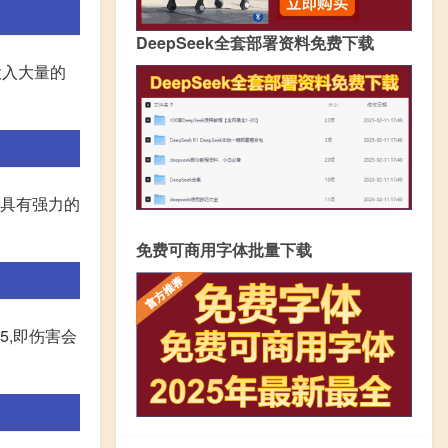
DeepSeek全套部署资料免费下载
投入大量的
,具有强力的
免费可商用字体批量下载
5,即伤害会