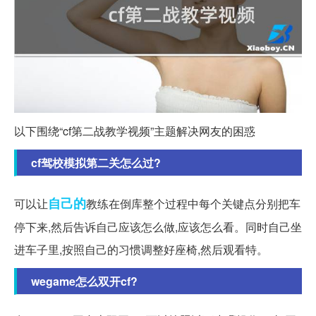
以下围绕“cf第二战教学视频”主题解决网友的困惑
cf驾校模拟第二关怎么过?
自己的
可以让
教练在倒库整个过程中每个关键点分别把车
停下来,然后告诉自己应该怎么做,应该怎么看。同时自己坐
进车子里,按照自己的习惯调整好座椅,然后观看特。
wegame怎么双开cf?