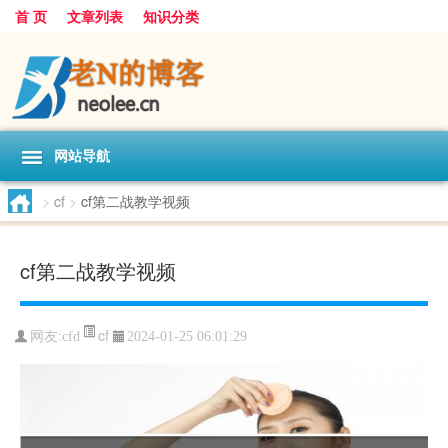
首 页
文章列表
知识分类
网站导航
>
cf
>
cf第二战教学视频
cf第二战教学视频
cf
网友:
cfd
2024-01-25 06:01:29