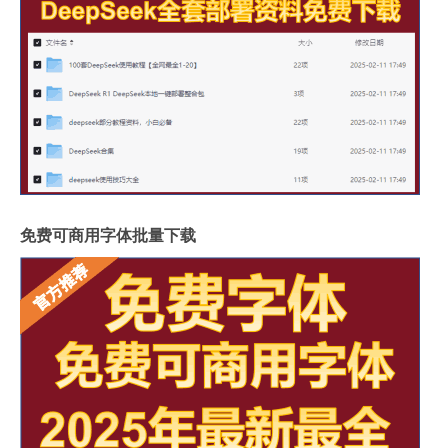
免费可商用字体批量下载