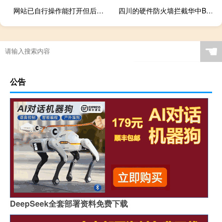
网站已自行操作能打开但后台打开有问题
四川的硬件防火墙拦截华中BGP的IP吗
☚
公告
DeepSeek全套部署资料免费下载