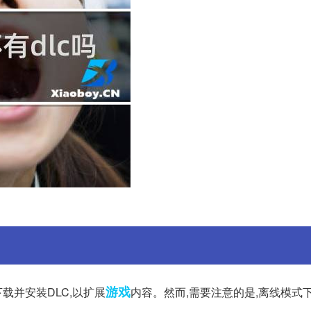
游戏
载并安装DLC,以扩展
内容。然而,需要注意的是,离线模式