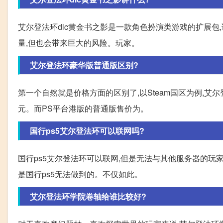
艾尔登法环dlc黄金书之影是一款角色扮演类游戏的扩展
量,但也会带来巨大的风险。玩家。
艾尔登法环豪华版普通版区别?
第一个自然就是价格方面的区别了,以Steam国区为例,艾尔
元。而PS平台港版的普通版售价为。
国行ps5艾尔登法环可以联网吗?
国行ps5艾尔登法环可以联网,但是无法与其他服务器的玩
是国行ps5无法做到的。不仅如此。
艾尔登法环学院卷轴给谁比较好?