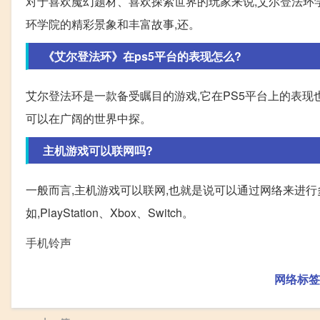
对于喜欢魔幻题材、喜欢探索世界的玩家来说,艾尔登法环
环学院的精彩景象和丰富故事,还。
《艾尔登法环》在ps5平台的表现怎么?
艾尔登法环是一款备受瞩目的游戏,它在PS5平台上的表现也备
可以在广阔的世界中探。
主机游戏可以联网吗?
一般而言,主机游戏可以联网,也就是说可以通过网络来进
如,PlayStation、Xbox、Switch。
手机铃声
网络标签