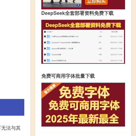
DeepSeek全套部署资料免费下载
免费可商用字体批量下载
下无法与其