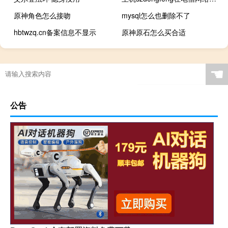
原神角色怎么接吻
mysql怎么也删除不了
hbtwzq.cn备案信息不显示
原神原石怎么买合适
☚
公告