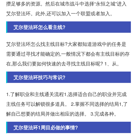
攒足够多的资源。然后在城市战斗中选择“永恒之城”进入
艾尔登法环。此外,还可以加入一个联盟或者加入。
艾尔登法环怎么看主线?
艾尔登法环怎么找主线目标?大家都知道游戏中的任务是
需要通过寻找才能确定的,一般情况下都会有主线目标的存
在,那么我们要如何快速的去寻找主线目标呢? 1、从。
艾尔登法环技巧与常识?
1.了解职业和主线通关流程1,选择适合自己的职业并完成
主线任务可以解锁很多道具。 2.掌握不同选择的结局1,了
解自己想要的结局并做出相应的选择。 3.完成各种。
艾尔登法环1周目必做的事情?