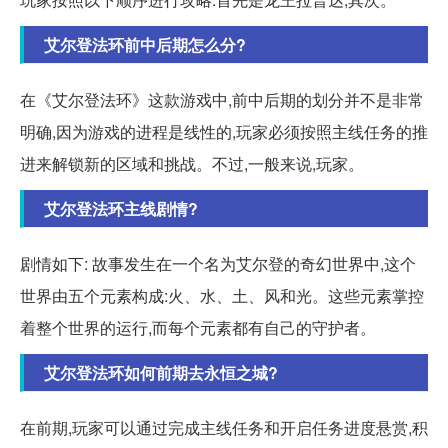
艾尔登法环前中后期怎么分?
在《艾尔登法环》这款游戏中,前中后期的划分并不是非常
明确,因为游戏的进程是线性的,玩家必须按照主线任务的推
进来解锁新的区域和挑战。不过,一般来说,玩家。
艾尔登法环主线剧情?
剧情如下: 故事发生在一个名为艾尔登的奇幻世界中,这个
世界由五个元素构成:火、水、土、风和光。这些元素掌控
着整个世界的运行,而每个元素都有自己的守护者。
艾尔登法环如何前期去永恒之城?
在前期,玩家可以通过完成主线任务和开启任务进度悬赏,积