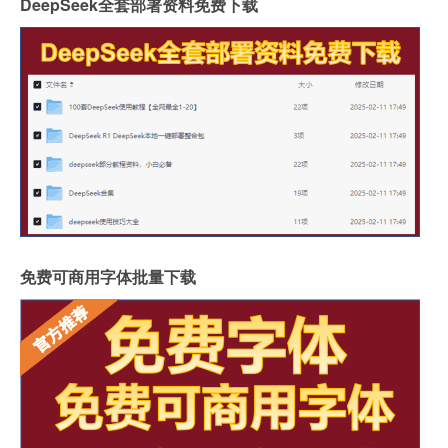
DeepSeek全套部署资料免费下载
免费可商用字体批量下载