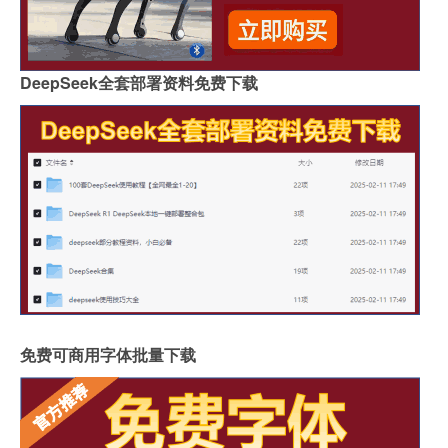
DeepSeek全套部署资料免费下载
免费可商用字体批量下载