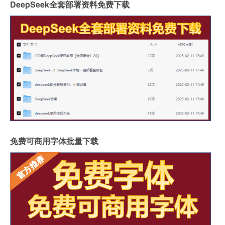
DeepSeek全套部署资料免费下载
免费可商用字体批量下载