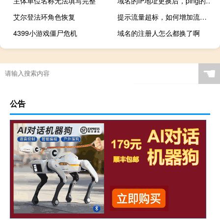
主体单位名称无法填写完整
域名的IP地址更换后，ping的时候还是原先的地址，我们要如
艾尔登法环角色恢复
提示流量超标，如何增加流量上限？
4399小游戏僵尸危机
域名的注册人怎么都换了啊
☚
公告