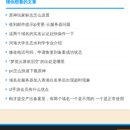
猜你想看的文章
原神玩家标志怎么设置
收到邮件提示ip变更-云服务器问题
这两个域名的实名认证赶快操作一下
河海大学生态水利学专业介绍
修改电话号码，申请恢复到备案成功状态
“梦觉云屏依旧空”的出处是哪里
pc怎么快速下载原神
域名在服务器加入香港白名单后出现超时现象
cf手游会员有什么优点
刚才提交产出备案里，有两个域名一个是不用的 一个是正常使用