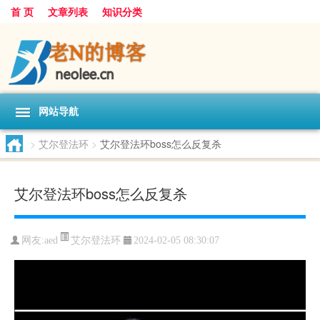
首 页
文章列表
知识分类
网站导航
>
艾尔登法环
>
艾尔登法环boss怎么反复杀
艾尔登法环boss怎么反复杀
艾尔登法环
网友:
aed
2024-02-05 08:30:07