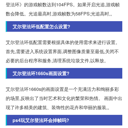
登法环》的游戏帧数达到104FPS。如果开启光追,游戏帧
数会降低。光追最高时,游戏帧数为58FPS;光追高时,。
艾尔登法环低配置怎么设置?
艾尔登法环低配置需要根据具体的使用需求来进行设置。
首先,需要进入系统设置界面,调整图像质量至最低,关闭不
必要的后台程序和服务,清理系统垃圾文件,以释放。
艾尔登法环1660s画面设置?
艾尔登法环1660s的画面设置是一个充满活力和绚丽多彩
的场景,反映出了当时艺术和文化的繁荣和热情。 画面中出
现了许多精美的建筑、装饰性的花卉和华丽的服装,。
ps4玩艾尔登法环会掉帧吗?