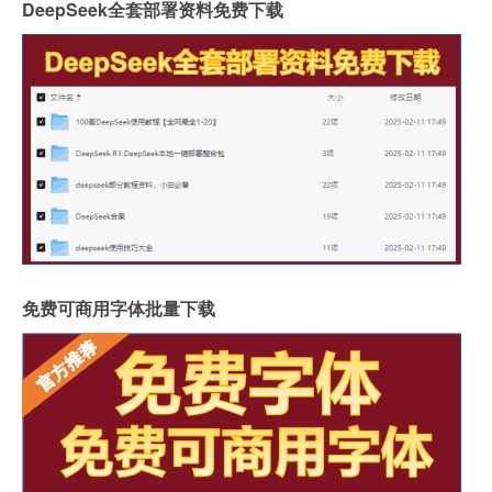
DeepSeek全套部署资料免费下载
免费可商用字体批量下载