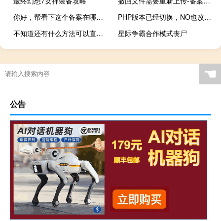
最终幻想7女神装备攻略
撤回文件需要重新上传-备案平台
你好，帮看下这个备案在哪帐号下面。
PHP版本已经切换，NO也改成Off了还是打不开网站
不知道还有什么方法可以直接把本地电脑桌面文件，可以轻松传到服
星际争霸合作模式丧尸
☚
公告