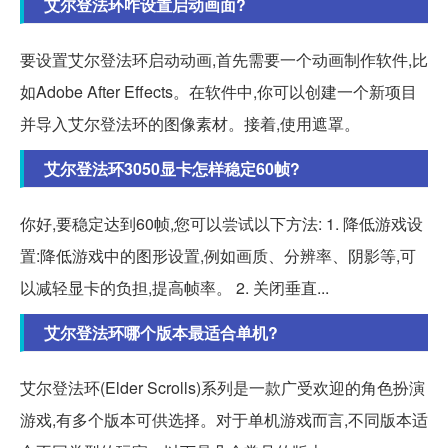
艾尔登法环咋设置启动画面?
要设置艾尔登法环启动动画,首先需要一个动画制作软件,比
如Adobe After Effects。在软件中,你可以创建一个新项目
并导入艾尔登法环的图像素材。接着,使用遮罩。
艾尔登法环3050显卡怎样稳定60帧?
你好,要稳定达到60帧,您可以尝试以下方法: 1. 降低游戏设
置:降低游戏中的图形设置,例如画质、分辨率、阴影等,可
以减轻显卡的负担,提高帧率。 2. 关闭垂直...
艾尔登法环哪个版本最适合单机?
艾尔登法环(Elder Scrolls)系列是一款广受欢迎的角色扮演
游戏,有多个版本可供选择。对于单机游戏而言,不同版本适