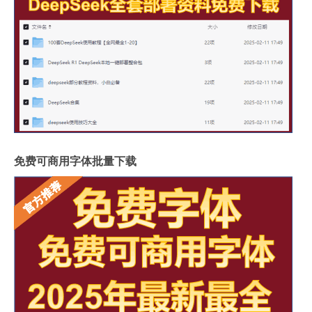
免费可商用字体批量下载