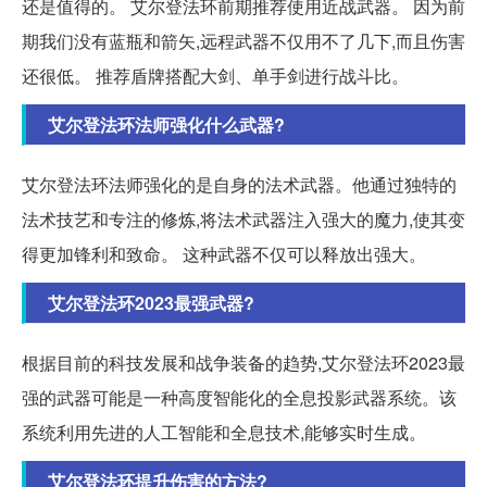
还是值得的。 艾尔登法环前期推荐使用近战武器。 因为前
期我们没有蓝瓶和箭矢,远程武器不仅用不了几下,而且伤害
还很低。 推荐盾牌搭配大剑、单手剑进行战斗比。
艾尔登法环法师强化什么武器?
艾尔登法环法师强化的是自身的法术武器。他通过独特的
法术技艺和专注的修炼,将法术武器注入强大的魔力,使其变
得更加锋利和致命。 这种武器不仅可以释放出强大。
艾尔登法环2023最强武器?
根据目前的科技发展和战争装备的趋势,艾尔登法环2023最
强的武器可能是一种高度智能化的全息投影武器系统。该
系统利用先进的人工智能和全息技术,能够实时生成。
艾尔登法环提升伤害的方法?