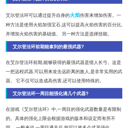
火焰
艾尔登法环可以通过提升自身的
伤害来增加伤害。一
种方法是使用火焰加强宝石,这可以提高火焰伤害的百分比,
并增加火焰伤害的基础值。 另一种方法是选择技能。
艾尔登法环前期能拿到的最强武器?
在艾尔登法环前期,能够获得的最强武器是猎人长弓。这是
一把远程武器,可以用来攻击远距离的敌人,是非常实用的武
器。 它不仅可以造成高伤害,还可以使用特殊的。
艾尔登法环一周目能强化满几个武器?
在游戏《艾尔登法环》中,一周目的强化武器数量是有限制
的。具体的强化上限会根据游戏的版本和设定而有所不
同。 一般来说,一周目通关后,您可以将多个武器强化。