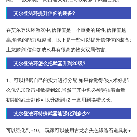
艾尔登法环提升信仰的装备?
在艾尔登法环游戏中,信仰值是一个重要的属性,信仰值越
高,角色的能力就越强。以下是一些可以提升信仰值的装备:
土龙鳞剑:信仰加成B,具有很高的物火双属伤害...
艾尔登法环怎么把武器升到20级?
1、可以根据自己的实力进行分配,如果你觉得你技术好,那
么优先加攻击和敏捷到20,当然了其中也必须穿插着血量,
初期的武士剑你可以升级到+2,一直用到换猎犬长。
艾尔登法环特殊武器能强化到多少?
可以强化到+10。 玩家可以使用古龙岩失色锻造石道具将+