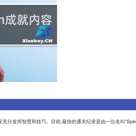
发挥智慧和技巧。目前,最快的通关纪录是由一位名叫“Speedy