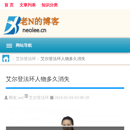
首 页
文章列表
知识分类
网站导航
>
艾尔登法环
>
艾尔登法环人物多久消失
艾尔登法环人物多久消失
艾尔登法环
网友:
aed
2024-02-04 03:00:28