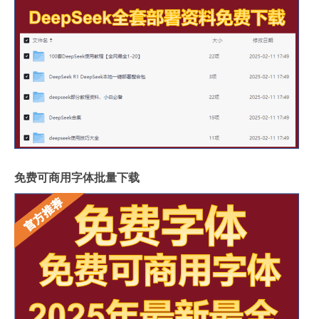
免费可商用字体批量下载