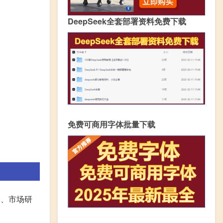
DeepSeek全套部署资料免费下载
免费可商用字体批量下载
务、市场研