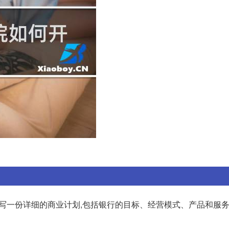
:编写一份详细的商业计划,包括银行的目标、经营模式、产品和服