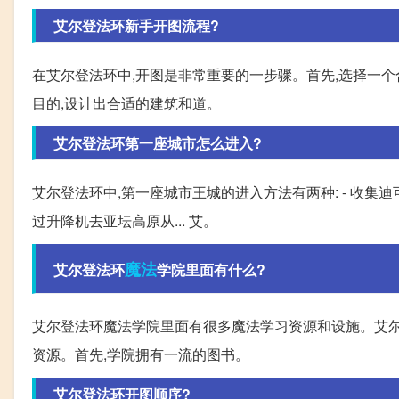
艾尔登法环新手开图流程?
在艾尔登法环中,开图是非常重要的一步骤。首先,选择一个
目的,设计出合适的建筑和道。
艾尔登法环第一座城市怎么进入?
艾尔登法环中,第一座城市王城的进入方法有两种: - 收集迪
过升降机去亚坛高原从... 艾。
魔法
艾尔登法环
学院里面有什么?
艾尔登法环魔法学院里面有很多魔法学习资源和设施。艾尔
资源。首先,学院拥有一流的图书。
艾尔登法环开图顺序?