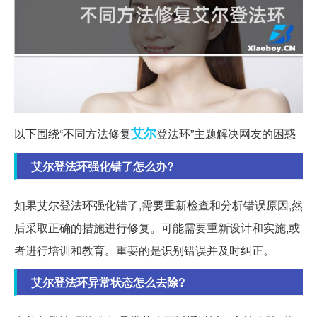
艾尔
以下围绕“不同方法修复
登法环”主题解决网友的困惑
艾尔登法环强化错了怎么办?
如果艾尔登法环强化错了,需要重新检查和分析错误原因,然
后采取正确的措施进行修复。可能需要重新设计和实施,或
者进行培训和教育。重要的是识别错误并及时纠正。
艾尔登法环异常状态怎么去除?