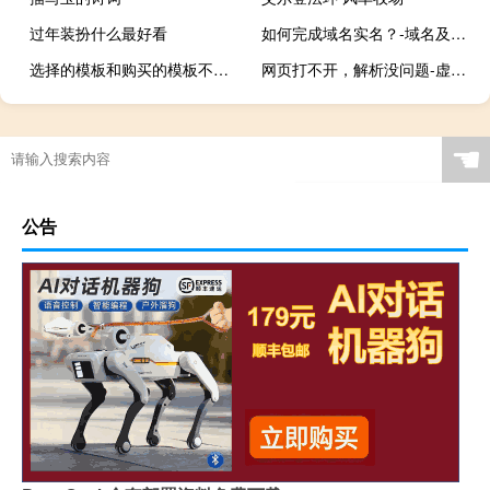
过年装扮什么最好看
如何完成域名实名？-域名及账户问题
选择的模板和购买的模板不一致
网页打不开，解析没问题-虚拟主机/数据库问题
☚
公告