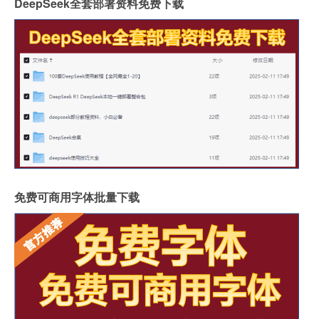
DeepSeek全套部署资料免费下载
免费可商用字体批量下载