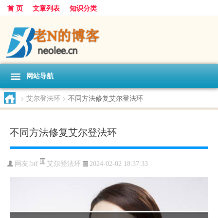
首 页
文章列表
知识分类
网站导航
>
艾尔登法环
>
不同方法修复艾尔登法环
不同方法修复艾尔登法环
艾尔登法环
网友:
btf
2024-02-02 18:37:33