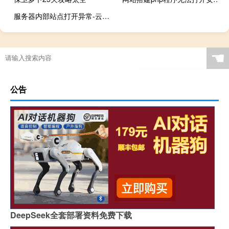
服务器内部站点打开异常-云服务器问题
☚
公告
DeepSeek全套部署资料免费下载