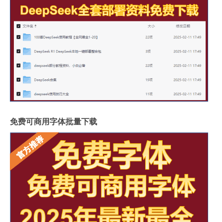
免费可商用字体批量下载