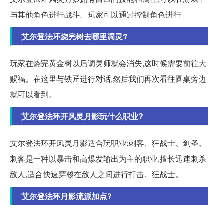
与其他角色进行战斗。玩家可以通过控制角色进行。
艾尔登法环烧完树去哪里调灵?
玩家在烧完黄金树以后调灵师就会消失,这时候需要前往大
赐福。在这里与铁匠进行对话,然后我们再次看往圆桌旁边
就可以看到。
艾尔登法环开风灵月影玩什么职业?
艾尔登法环开风灵月影适合玩职业:刺客、狂战士、剑圣。
刺客是一种以暴击和高爆发输出为主的职业,擅长迅速刺杀
敌人,适合快速穿梭在敌人之间进行打击。狂战士。
艾尔登法环月影流派加点?