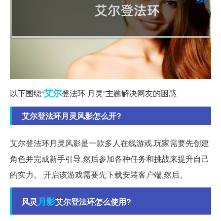
艾尔
以下围绕“
登法环 月灵”主题解决网友的困惑
艾尔登法环月灵风影怎么开?
艾尔登法环月灵风影是一款多人在线游戏,玩家需要先创建
角色并完成新手引导,然后参加各种任务和挑战来提升自己
的实力。 开启该游戏需要先下载安装客户端,然后。
月影
风灵
艾尔登法环怎么使用?