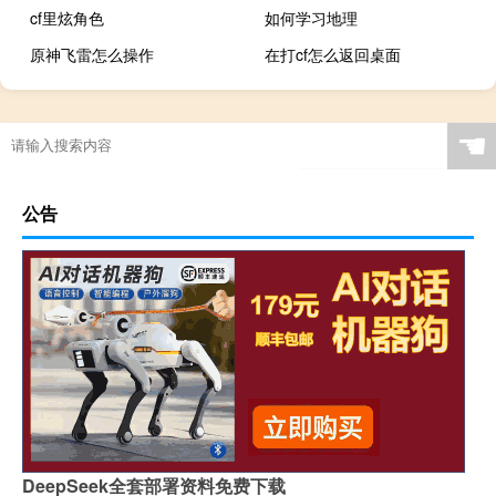
cf里炫角色
如何学习地理
原神飞雷怎么操作
在打cf怎么返回桌面
☚
公告
DeepSeek全套部署资料免费下载