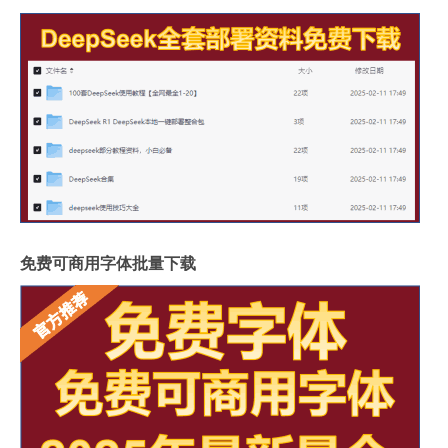
免费可商用字体批量下载