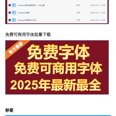
免费可商用字体批量下载
标签