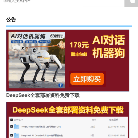
☚
公告
DeepSeek全套部署资料免费下载